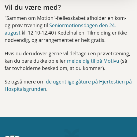
Vil du være med?
"Sammen om Motion"-fællesskabet afholder en kom-
og-prøv-træning til
Seniormotionsdagen den 24.
august
kl. 12.10-12.40 i Kedelhallen. Tilmelding er ikke
nødvendig, og arrangementet er helt gratis.
Hvis du derudover gerne vil deltage i en prøvetræning,
kan du bare dukke op eller
melde dig til på Motivu
(så
får tovholderne besked om, at du kommer).
Se også mere om
de ugentlige gåture på Hjertestien på
Hospitalsgrunden
.