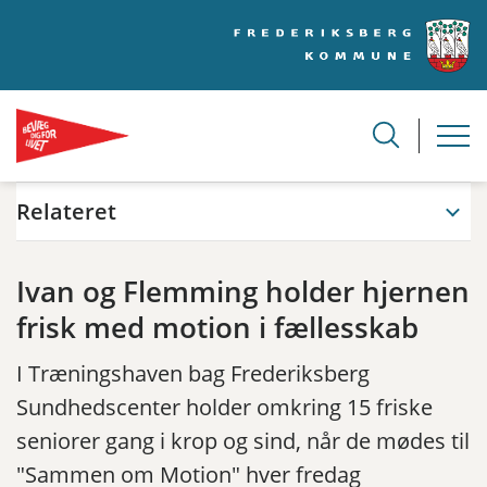
Relateret
Ivan og Flemming holder hjernen
frisk med motion i fællesskab
I Træningshaven bag Frederiksberg
Sundhedscenter holder omkring 15 friske
seniorer gang i krop og sind, når de mødes til
"Sammen om Motion" hver fredag